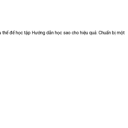
ụ thể để học tập Hướng dẫn học sao cho hiệu quả: Chuẩn bị một