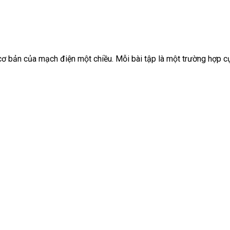
cơ bản của mạch điện một chiều. Mỗi bài tập là một trường hợp c