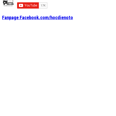
Fanpage Facebook.com/hocdienoto