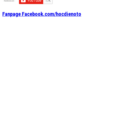
Fanpage Facebook.com/hocdienoto