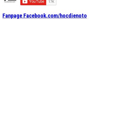
Fanpage Facebook.com/hocdienoto