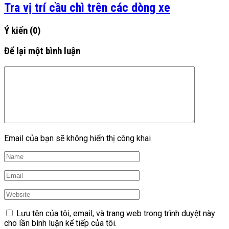
Tra vị trí cầu chì trên các dòng xe
Ý kiến
(0)
Để lại một bình luận
Email của bạn sẽ không hiển thị công khai
Lưu tên của tôi, email, và trang web trong trình duyệt này
cho lần bình luận kế tiếp của tôi.