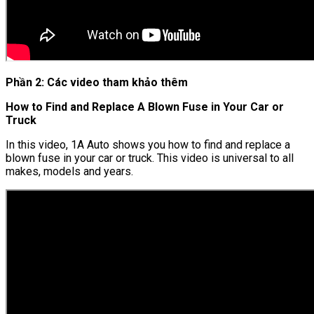
Phần 2: Các video tham khảo thêm
How to Find and Replace A Blown Fuse in Your Car or
Truck
In this video, 1A Auto shows you how to find and replace a
blown fuse in your car or truck. This video is universal to all
makes, models and years.