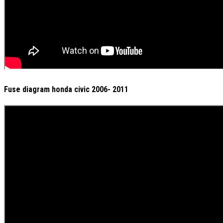
Fuse diagram honda civic 2006- 2011