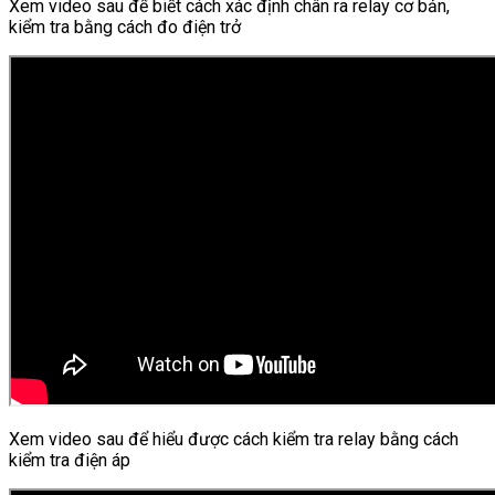
Xem video sau để biết cách xác định chân ra relay cơ bản,
kiểm tra bằng cách đo điện trở
Xem video sau để hiểu được cách kiểm tra relay bằng cách
kiểm tra điện áp