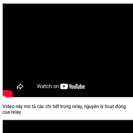
Video này mô tả các chi tiết trong relay, nguyên lý hoạt động
của relay