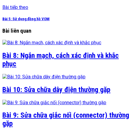
Bài tiếp theo
Bài 5: Sử dụng đồng hồ VOM
Bài liên quan
Bài 8: Ngắn mạch, cách xác định và khắc
phục
Bài 10: Sửa chữa dây điện thường gặp
Bài 9: Sửa chữa giắc nối (connector) thường
gặp