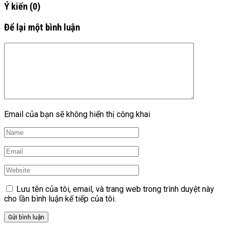
Ý kiến
(0)
Để lại một bình luận
Email của bạn sẽ không hiển thị công khai
Lưu tên của tôi, email, và trang web trong trình duyệt này
cho lần bình luận kế tiếp của tôi.