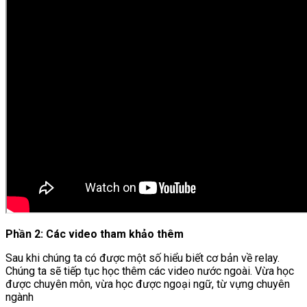
Phần 2: Các video tham khảo thêm
Sau khi chúng ta có được một số hiểu biết cơ bản về relay.
Chúng ta sẽ tiếp tục học thêm các video nước ngoài. Vừa học
được chuyên môn, vừa học được ngoại ngữ, từ vựng chuyên
ngành