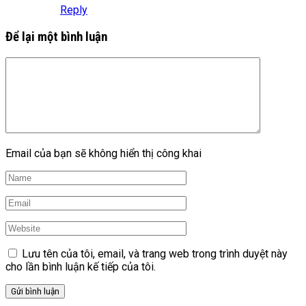
Reply
Để lại một bình luận
Email của bạn sẽ không hiển thị công khai
Lưu tên của tôi, email, và trang web trong trình duyệt này
cho lần bình luận kế tiếp của tôi.