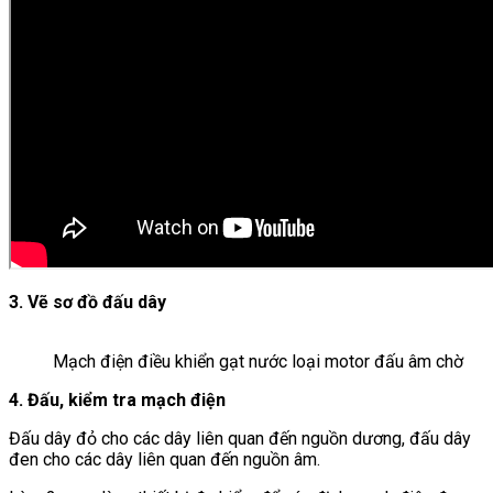
3. Vẽ sơ đồ đấu dây
Mạch điện điều khiển gạt nước loại motor đấu âm chờ
4. Đấu, kiểm tra mạch điện
Đấu dây đỏ cho các dây liên quan đến nguồn dương, đấu dây
đen cho các dây liên quan đến nguồn âm.