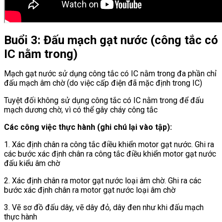
Buổi 3: Đấu mạch gạt nước (công tắc có
IC nằm trong)
Mạch gạt nước sử dụng công tắc có IC nằm trong đa phần chỉ
đấu mạch âm chờ (do việc cấp điện đã mặc định trong IC)
Tuyệt đối không sử dụng công tắc có IC nằm trong để đấu
mạch dương chờ, vì có thể gây cháy công tắc
Các công việc thực hành (ghi chú lại vào tập):
1. Xác định chân ra công tắc điều khiển motor gạt nước. Ghi ra
các bước xác định chân ra công tắc điều khiển motor gạt nước
đấu kiểu âm chờ
2. Xác định chân ra motor gạt nước loại âm chờ. Ghi ra các
bước xác định chân ra motor gạt nước loại âm chờ
3. Vẽ sơ đồ đấu dây, vẽ dây đỏ, dây đen như khi đấu mạch
thực hành